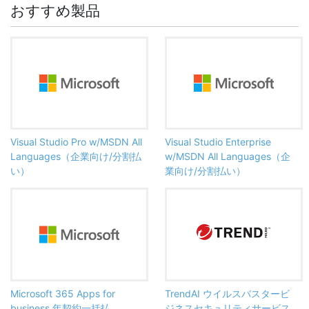
おすすめ製品
Visual Studio Pro w/MSDN All
Visual Studio Enterprise
Languages（企業向け/分割払
w/MSDN All Languages（企
い）
業向け/分割払い）
Microsoft 365 Apps for
TrendAI ウイルスバスタービ
business 年契約一括払
ジネスセキュリティサービス