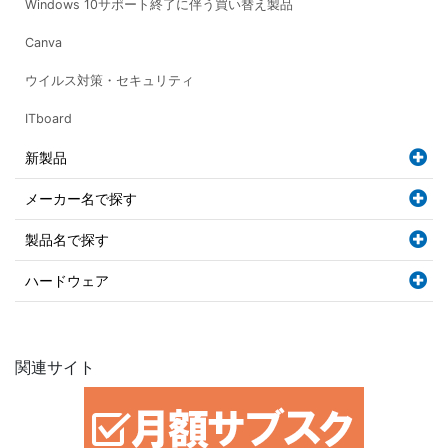
Windows 10サポート終了に伴う買い替え製品
Canva
ウイルス対策・セキュリティ
ITboard
新製品
メーカー名で探す
製品名で探す
ハードウェア
関連サイト