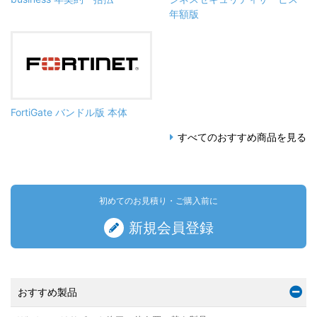
年額版
FortiGate バンドル版 本体
すべてのおすすめ商品を見る
初めてのお見積り・ご購入前に
新規会員登録
おすすめ製品