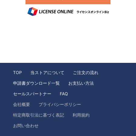
TOP
当ストアについて
ご注文の流れ
申請書ダウンロード一覧
お支払い方法
セールスパートナー
FAQ
会社概要
プライバシーポリシー
特定商取引法に基づく表記
利用規約
お問い合わせ