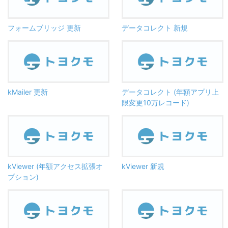
フォームブリッジ 更新
データコレクト 新規
kMailer 更新
データコレクト (年額アプリ上
限変更10万レコード)
kViewer (年額アクセス拡張オ
kViewer 新規
プション)