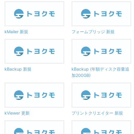
kMailer 新規
フォームブリッジ 新規
kBackup 新規
kBackup (年額ディスク容量追
加200GB)
kViewer 更新
プリントクリエイター 新規