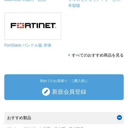
年額版
FortiGate バンドル版 本体
すべてのおすすめ商品を見る
初めてのお見積り・ご購入前に
新規会員登録
おすすめ製品