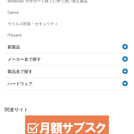
Windows 10サポート終了に伴う買い替え製品
Canva
ウイルス対策・セキュリティ
ITboard
新製品
メーカー名で探す
製品名で探す
ハードウェア
関連サイト