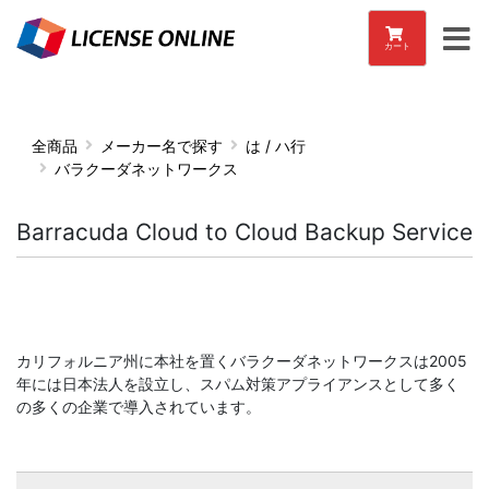
カート
全商品
メーカー名で探す
は / ハ行
バラクーダネットワークス
Barracuda Cloud to Cloud Backup Service
カリフォルニア州に本社を置くバラクーダネットワークスは2005
年には日本法人を設立し、スパム対策アプライアンスとして多く
の多くの企業で導入されています。