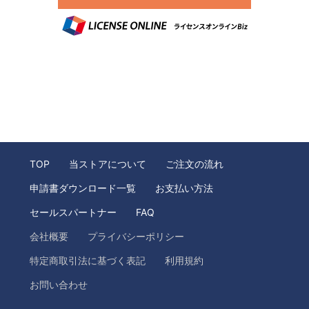
TOP
当ストアについて
ご注文の流れ
申請書ダウンロード一覧
お支払い方法
セールスパートナー
FAQ
会社概要
プライバシーポリシー
特定商取引法に基づく表記
利用規約
お問い合わせ