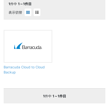
1
件中
1～1件目
表示切替
Barracuda Cloud to Cloud
Backup
1
件中
1～1件目