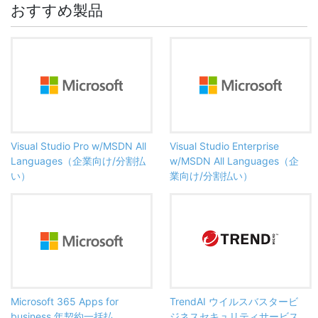
おすすめ製品
Visual Studio Pro w/MSDN All
Visual Studio Enterprise
Languages（企業向け/分割払
w/MSDN All Languages（企
い）
業向け/分割払い）
Microsoft 365 Apps for
TrendAI ウイルスバスタービ
business 年契約一括払
ジネスセキュリティサービス