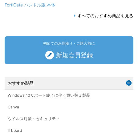
FortiGate バンドル版 本体
すべてのおすすめ商品を見る
初めてのお見積り・ご購入前に
新規会員登録
おすすめ製品
Windows 10サポート終了に伴う買い替え製品
Canva
ウイルス対策・セキュリティ
ITboard