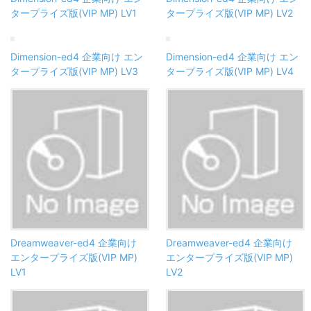
タープライズ版(VIP MP) LV1
タープライズ版(VIP MP) LV2
Dimension-ed4 企業向け エン
Dimension-ed4 企業向け エン
タープライズ版(VIP MP) LV3
タープライズ版(VIP MP) LV4
Dreamweaver-ed4 企業向け
Dreamweaver-ed4 企業向け
エンタープライズ版(VIP MP)
エンタープライズ版(VIP MP)
LV1
LV2