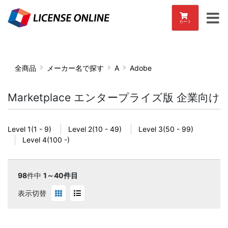
カート
全商品
メーカー名で探す
A
Adobe
Marketplace エンタープライズ版 企業向け
Level 1(1 - 9)
Level 2(10 - 49)
Level 3(50 - 99)
Level 4(100 -)
98
件中
1～40件目
表示切替