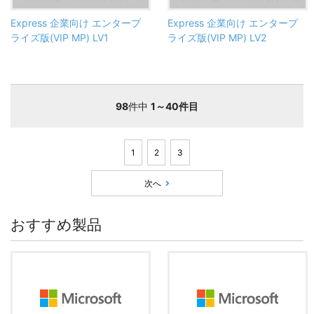
Express 企業向け エンタープ
Express 企業向け エンタープ
ライズ版(VIP MP) LV1
ライズ版(VIP MP) LV2
98
件中
1～40件目
1
2
3
次へ
おすすめ製品