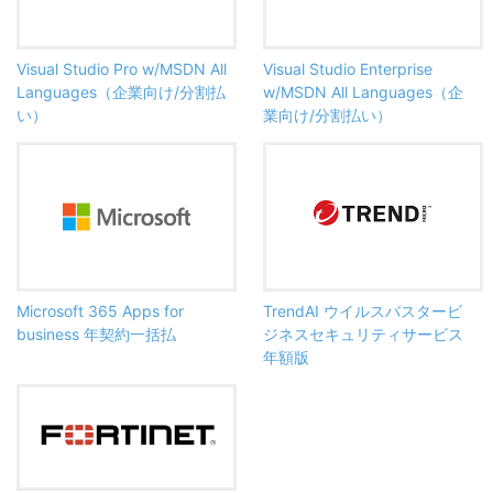
Visual Studio Pro w/MSDN All
Visual Studio Enterprise
Languages（企業向け/分割払
w/MSDN All Languages（企
い）
業向け/分割払い）
Microsoft 365 Apps for
TrendAI ウイルスバスタービ
business 年契約一括払
ジネスセキュリティサービス
年額版