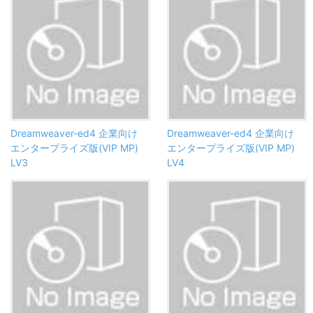
Dreamweaver-ed4 企業向け
Dreamweaver-ed4 企業向け
エンタープライズ版(VIP MP)
エンタープライズ版(VIP MP)
LV3
LV4