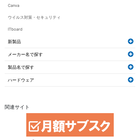
Canva
ウイルス対策・セキュリティ
ITboard
新製品
メーカー名で探す
製品名で探す
ハードウェア
関連サイト