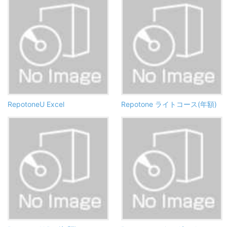
RepotoneU Excel
Repotone ライトコース(年額)