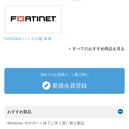
FortiGate バンドル版 本体
すべてのおすすめ商品を見る
初めてのお見積り・ご購入前に
新規会員登録
おすすめ製品
Windows 10サポート終了に伴う買い替え製品