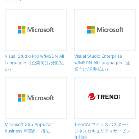
Visual Studio Pro w/MSDN All
Visual Studio Enterprise
Languages（企業向け/分割払
w/MSDN All Languages（企
い）
業向け/分割払い）
Microsoft 365 Apps for
TrendAI ウイルスバスタービ
business 年契約一括払
ジネスセキュリティサービス
年額版