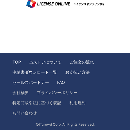
TOP
当ストアについて
ご注文の流れ
申請書ダウンロード一覧
お支払い方法
セールスパートナー
FAQ
会社概要
プライバシーポリシー
特定商取引法に基づく表記
利用規約
お問い合わせ
©ITcrowd Corp. All Rights Reserved.