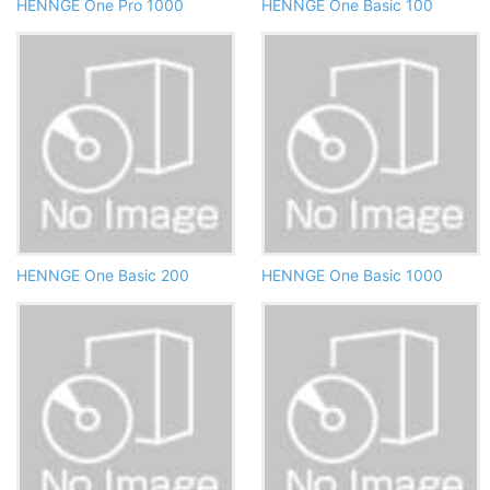
HENNGE One Pro 1000
HENNGE One Basic 100
HENNGE One Basic 200
HENNGE One Basic 1000