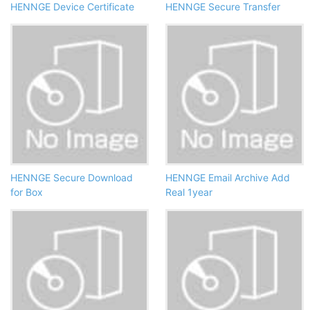
HENNGE Device Certificate
HENNGE Secure Transfer
HENNGE Secure Download
HENNGE Email Archive Add
for Box
Real 1year