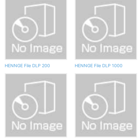
HENNGE File DLP 200
HENNGE File DLP 1000