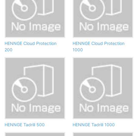
HENNGE Cloud Protection
HENNGE Cloud Protection
200
1000
HENNGE Tadrill 500
HENNGE Tadrill 1000