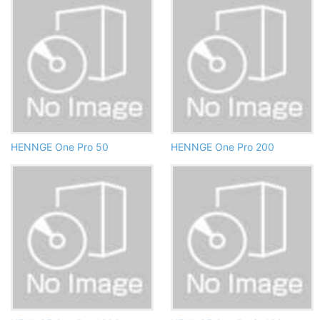
HENNGE One Pro 50
HENNGE One Pro 200