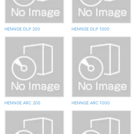
HENNGE DLP 200
HENNGE DLP 1000
HENNGE ARC 200
HENNGE ARC 1000