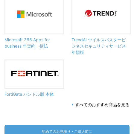
Microsoft 365 Apps for
TrendAI ウイルスバスタービ
business 年契約一括払
ジネスセキュリティサービス
年額版
FortiGate バンドル版 本体
すべてのおすすめ商品を見る
初めてのお見積り・ご購入前に