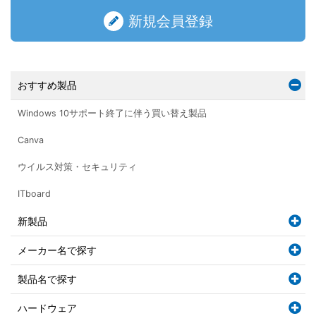
新規会員登録
おすすめ製品
Windows 10サポート終了に伴う買い替え製品
Canva
ウイルス対策・セキュリティ
ITboard
新製品
メーカー名で探す
製品名で探す
ハードウェア