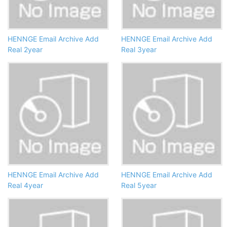
HENNGE Email Archive Add
HENNGE Email Archive Add
Real 2year
Real 3year
HENNGE Email Archive Add
HENNGE Email Archive Add
Real 4year
Real 5year