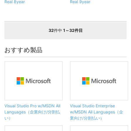
Real 8year
Real 9year
32
件中
1～32件目
おすすめ製品
Visual Studio Pro w/MSDN All
Visual Studio Enterprise
Languages（企業向け/分割払
w/MSDN All Languages（企
い）
業向け/分割払い）