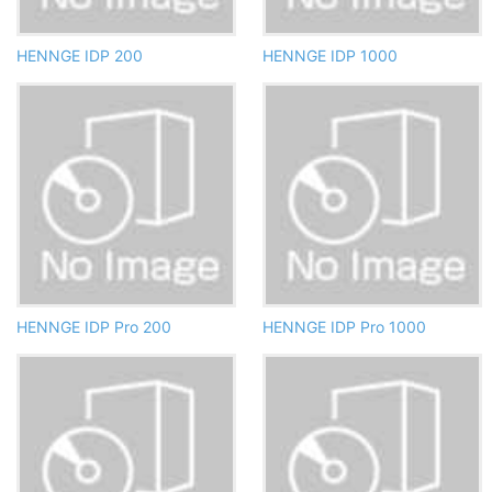
HENNGE IDP 200
HENNGE IDP 1000
HENNGE IDP Pro 200
HENNGE IDP Pro 1000