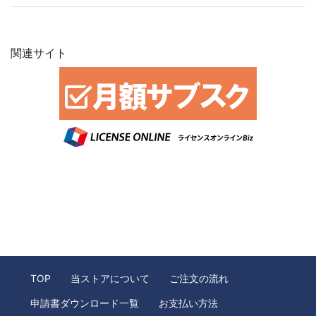
関連サイト
TOP
当ストアについて
ご注文の流れ
申請書ダウンロード一覧
お支払い方法