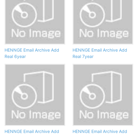
HENNGE Email Archive Add
HENNGE Email Archive Add
Real 6year
Real 7year
HENNGE Email Archive Add
HENNGE Email Archive Add