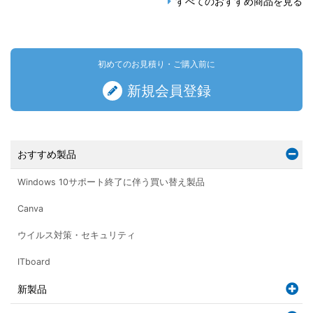
すべてのおすすめ商品を見る
初めてのお見積り・ご購入前に
新規会員登録
おすすめ製品
Windows 10サポート終了に伴う買い替え製品
Canva
ウイルス対策・セキュリティ
ITboard
新製品