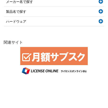
メーカー名で探す
製品名で探す
ハードウェア
関連サイト