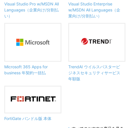
Visual Studio Pro w/MSDN All
Visual Studio Enterprise
Languages（企業向け/分割払
w/MSDN All Languages（企
い）
業向け/分割払い）
Microsoft 365 Apps for
TrendAI ウイルスバスタービ
business 年契約一括払
ジネスセキュリティサービス
年額版
FortiGate バンドル版 本体