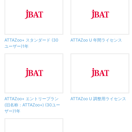
ATTAZoo+ スタンダード (30
ATTAZoo U 年間ライセンス
ユーザー)1年
ATTAZoo+ エントリープラン
ATTAZoo U 調整用ライセンス
(旧名称：ATTAZoo+) (30ユー
ザー)1年