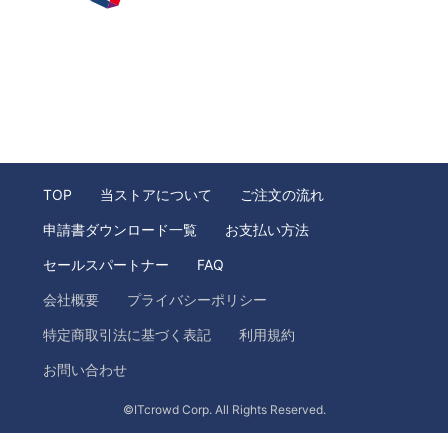
TOP
当ストアについて
ご注文の流れ
申請書ダウンロード一覧
お支払い方法
セールスパートナー
FAQ
会社概要
プライバシーポリシー
特定商取引法に基づく表記
利用規約
お問い合わせ
©ITcrowd Corp. All Rights Reserved.