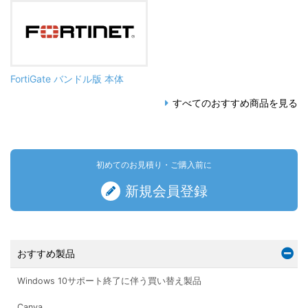
FortiGate バンドル版 本体
すべてのおすすめ商品を見る
初めてのお見積り・ご購入前に
新規会員登録
おすすめ製品
Windows 10サポート終了に伴う買い替え製品
Canva