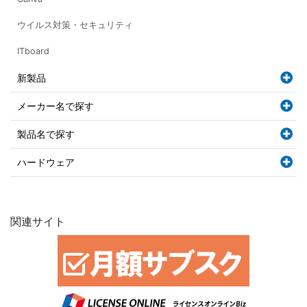
ウイルス対策・セキュリティ
ITboard
新製品
メーカー名で探す
製品名で探す
ハードウェア
関連サイト