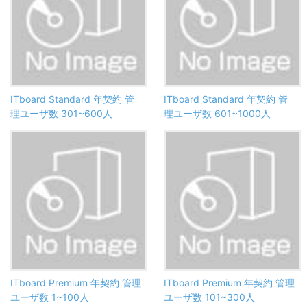
ITboard Standard 年契約 管
ITboard Standard 年契約 管
理ユーザ数 301~600人
理ユーザ数 601~1000人
ITboard Premium 年契約 管理
ITboard Premium 年契約 管理
ユーザ数 1~100人
ユーザ数 101~300人