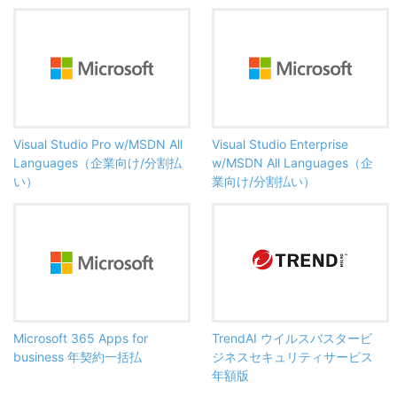
Visual Studio Pro w/MSDN All
Visual Studio Enterprise
Languages（企業向け/分割払
w/MSDN All Languages（企
い）
業向け/分割払い）
Microsoft 365 Apps for
TrendAI ウイルスバスタービ
business 年契約一括払
ジネスセキュリティサービス
年額版