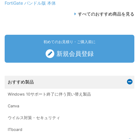
FortiGate バンドル版 本体
すべてのおすすめ商品を見る
初めてのお見積り・ご購入前に
新規会員登録
おすすめ製品
Windows 10サポート終了に伴う買い替え製品
Canva
ウイルス対策・セキュリティ
ITboard