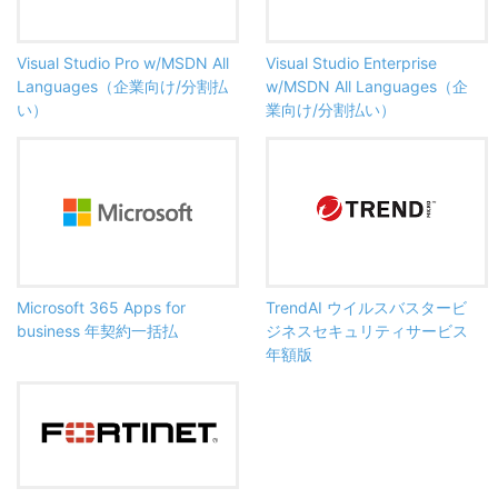
Visual Studio Pro w/MSDN All
Visual Studio Enterprise
Languages（企業向け/分割払
w/MSDN All Languages（企
い）
業向け/分割払い）
Microsoft 365 Apps for
TrendAI ウイルスバスタービ
business 年契約一括払
ジネスセキュリティサービス
年額版