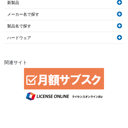
新製品
メーカー名で探す
製品名で探す
ハードウェア
関連サイト