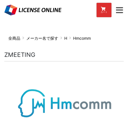
カート
全商品
メーカー名で探す
H
Hmcomm
ZMEETING