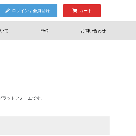
ログイン / 会員登録
カート
いて
FAQ
お問い合わせ
Opsプラットフォームです。