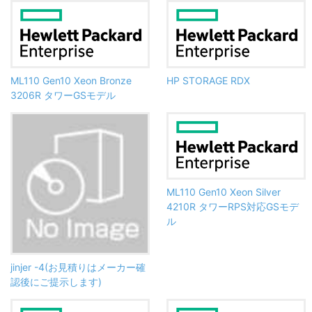
ML110 Gen10 Xeon Bronze
HP STORAGE RDX
3206R タワーGSモデル
ML110 Gen10 Xeon Silver
4210R タワーRPS対応GSモデ
ル
jinjer -4(お見積りはメーカー確
認後にご提示します)