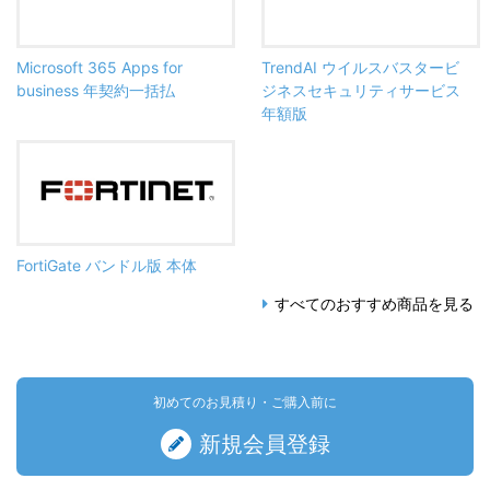
Microsoft 365 Apps for
TrendAI ウイルスバスタービ
business 年契約一括払
ジネスセキュリティサービス
年額版
FortiGate バンドル版 本体
すべてのおすすめ商品を見る
初めてのお見積り・ご購入前に
新規会員登録