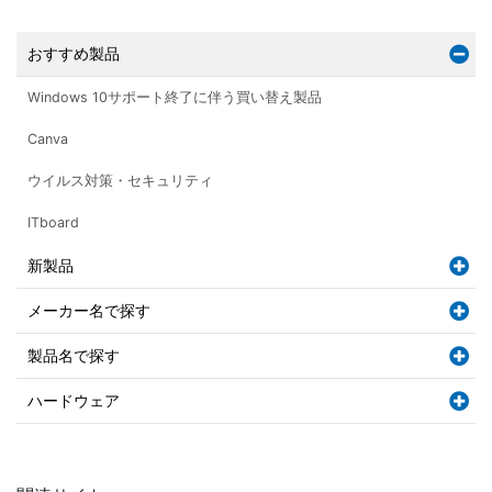
おすすめ製品
Windows 10サポート終了に伴う買い替え製品
Canva
ウイルス対策・セキュリティ
ITboard
新製品
メーカー名で探す
製品名で探す
ハードウェア