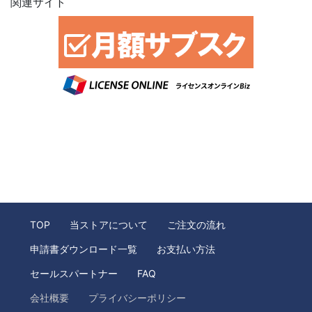
関連サイト
TOP
当ストアについて
ご注文の流れ
申請書ダウンロード一覧
お支払い方法
セールスパートナー
FAQ
会社概要
プライバシーポリシー