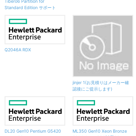
Tibero6 Partition for
Standard Edition サポート
Q2046A RDX
jinjer 1(お見積りはメーカー確
認後にご提示します)
DL20 Gen10 Pentium G5420
ML350 Gen10 Xeon Bronze