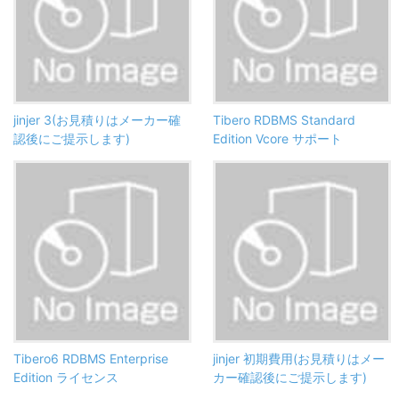
jinjer 3(お見積りはメーカー確
Tibero RDBMS Standard
認後にご提示します)
Edition Vcore サポート
Tibero6 RDBMS Enterprise
jinjer 初期費用(お見積りはメー
Edition ライセンス
カー確認後にご提示します)