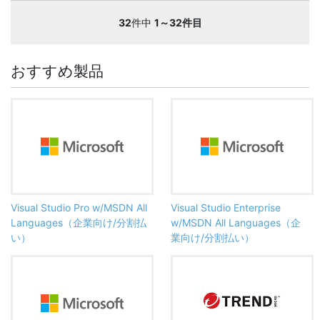
32
件中
1～32件目
おすすめ製品
Visual Studio Pro w/MSDN All
Visual Studio Enterprise
Languages（企業向け/分割払
w/MSDN All Languages（企
い）
業向け/分割払い）