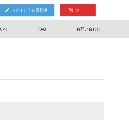
ログイン / 会員登録
カート
いて
FAQ
お問い合わせ