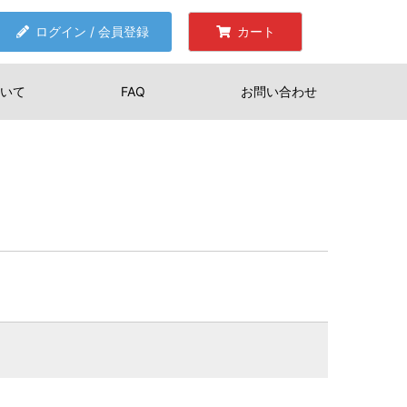
ログイン / 会員登録
カート
いて
FAQ
お問い合わせ