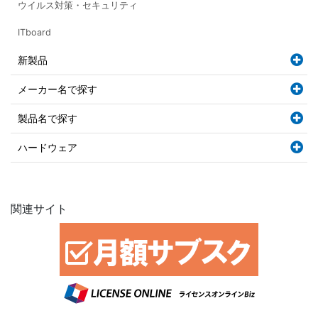
ウイルス対策・セキュリティ
ITboard
新製品
メーカー名で探す
製品名で探す
ハードウェア
関連サイト