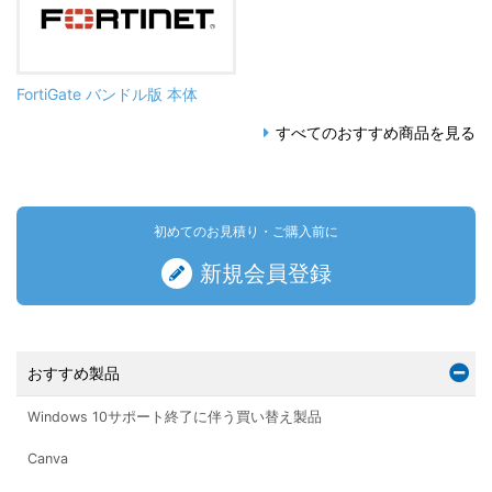
FortiGate バンドル版 本体
すべてのおすすめ商品を見る
初めてのお見積り・ご購入前に
新規会員登録
おすすめ製品
Windows 10サポート終了に伴う買い替え製品
Canva