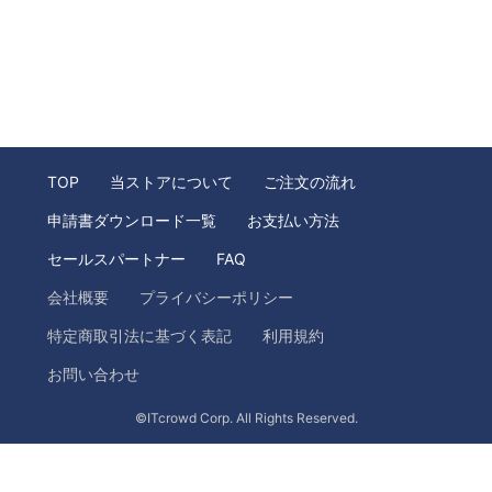
TOP
当ストアについて
ご注文の流れ
申請書ダウンロード一覧
お支払い方法
セールスパートナー
FAQ
会社概要
プライバシーポリシー
特定商取引法に基づく表記
利用規約
お問い合わせ
©ITcrowd Corp. All Rights Reserved.