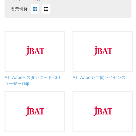
表示切替
ATTAZoo+ スタンダード (30
ATTAZoo U 年間ライセンス
ユーザー)1年