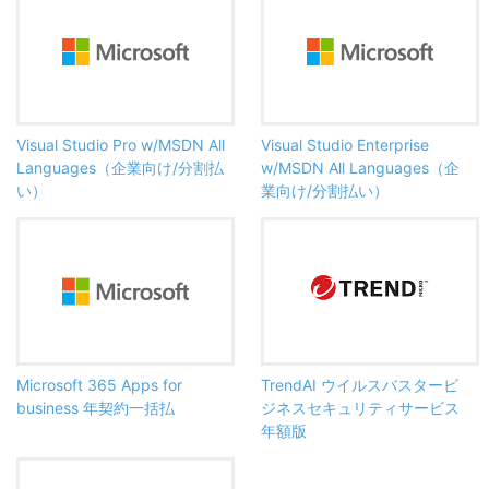
Visual Studio Pro w/MSDN All
Visual Studio Enterprise
Languages（企業向け/分割払
w/MSDN All Languages（企
い）
業向け/分割払い）
Microsoft 365 Apps for
TrendAI ウイルスバスタービ
business 年契約一括払
ジネスセキュリティサービス
年額版