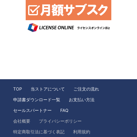
TOP
当ストアについて
ご注文の流れ
申請書ダウンロード一覧
お支払い方法
セールスパートナー
FAQ
会社概要
プライバシーポリシー
特定商取引法に基づく表記
利用規約