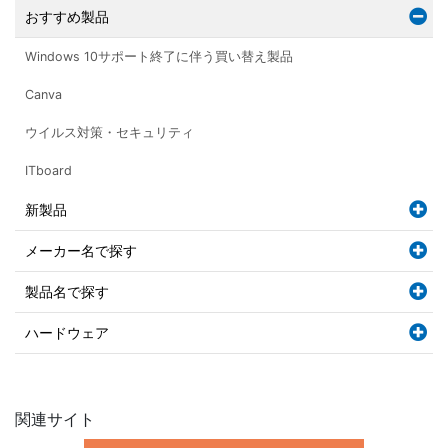
おすすめ製品
Windows 10サポート終了に伴う買い替え製品
Canva
ウイルス対策・セキュリティ
ITboard
新製品
メーカー名で探す
製品名で探す
ハードウェア
関連サイト