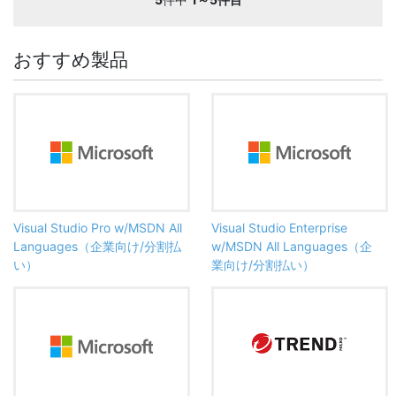
おすすめ製品
Visual Studio Pro w/MSDN All
Visual Studio Enterprise
Languages（企業向け/分割払
w/MSDN All Languages（企
い）
業向け/分割払い）