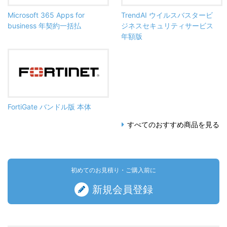
Microsoft 365 Apps for
TrendAI ウイルスバスタービ
business 年契約一括払
ジネスセキュリティサービス
年額版
FortiGate バンドル版 本体
すべてのおすすめ商品を見る
初めてのお見積り・ご購入前に
新規会員登録