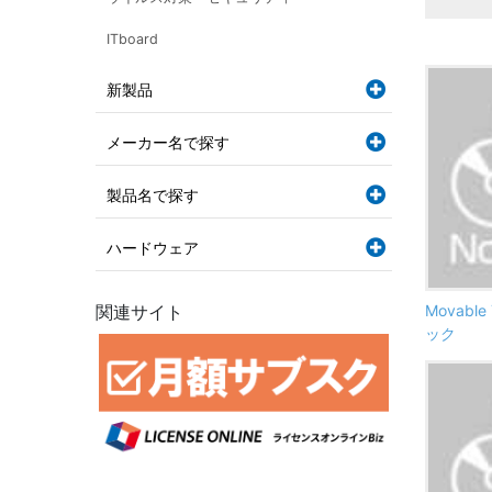
ITboard
新製品
メーカー名で探す
製品名で探す
ハードウェア
関連サイト
Movabl
ック