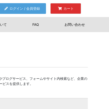
ログイン / 会員登録
カート
いて
FAQ
お問い合わせ
)やブログサービス、フォームやサイト内検索など、企業の
ービスを提供します。