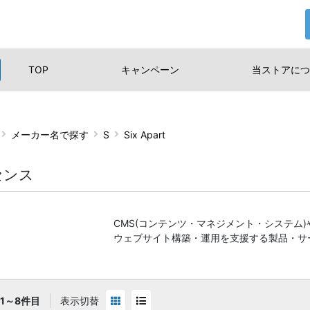
TOP
キャンペーン
当ストアに
つ
メーカー名で探す
S
Six Apart
センス
CMS(コンテンツ・マネジメント・システム
ウェブサイト構築・運用を支援する製品・サ
1～8件目
表示切替