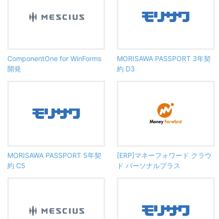
ComponentOne for WinForms
MORISAWA PASSPORT 3年契
開発
約 D3
MORISAWA PASSPORT 5年契
[ERP]マネーフォワード クラウ
約 C5
ド パーソナルプラス