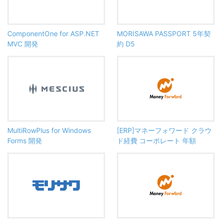
ComponentOne for ASP.NET
MORISAWA PASSPORT 5年契
MVC 開発
約 D5
MultiRowPlus for Windows
[ERP]マネーフォワード クラウ
Forms 開発
ド経費 コーポレート 年額