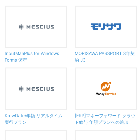
InputManPlus for Windows
MORISAWA PASSPORT 3年契
Forms 保守
約 J3
KrewDate/年額 リアルタイム
[ERP]マネーフォワード クラウ
実行プラン
ド給与 年額プランへの追加