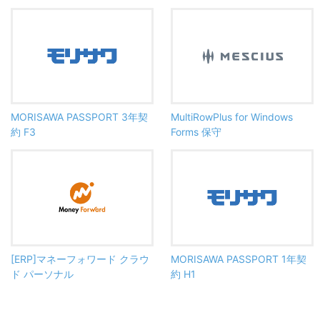
MORISAWA PASSPORT 3年契
MultiRowPlus for Windows
約 F3
Forms 保守
[ERP]マネーフォワード クラウ
MORISAWA PASSPORT 1年契
ド パーソナル
約 H1