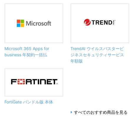
Microsoft 365 Apps for
TrendAI ウイルスバスタービ
business 年契約一括払
ジネスセキュリティサービス
年額版
FortiGate バンドル版 本体
すべてのおすすめ商品を見る