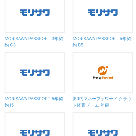
MORISAWA PASSPORT 3年契
MORISAWA PASSPORT 5年契
約 C3
約 B5
MORISAWA PASSPORT 5年契
[ERP]マネーフォワード クラウ
約 I5
ド経費 チーム 年額