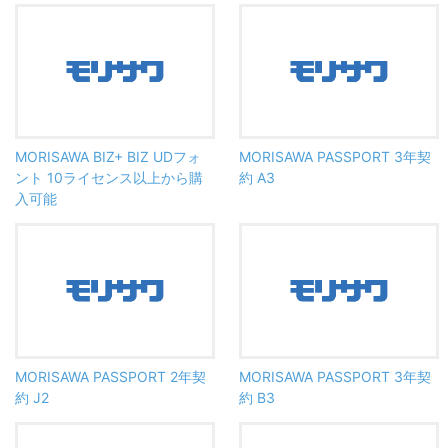
MORISAWA BIZ+ BIZ UDフォ
MORISAWA PASSPORT 3年契
ント 10ライセンス以上から購
約 A3
入可能
MORISAWA PASSPORT 2年契
MORISAWA PASSPORT 3年契
約 J2
約 B3