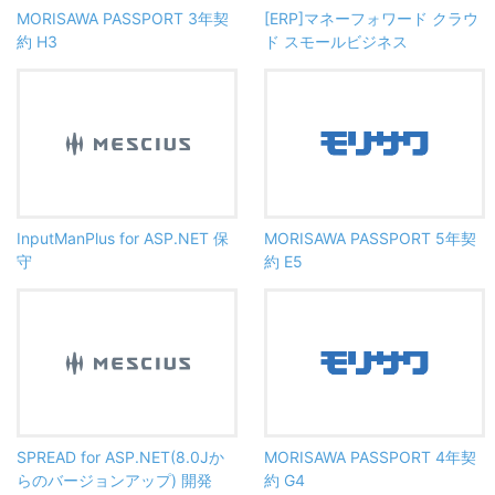
MORISAWA PASSPORT 3年契
[ERP]マネーフォワード クラウ
約 H3
ド スモールビジネス
InputManPlus for ASP.NET 保
MORISAWA PASSPORT 5年契
守
約 E5
SPREAD for ASP.NET(8.0Jか
MORISAWA PASSPORT 4年契
らのバージョンアップ) 開発
約 G4