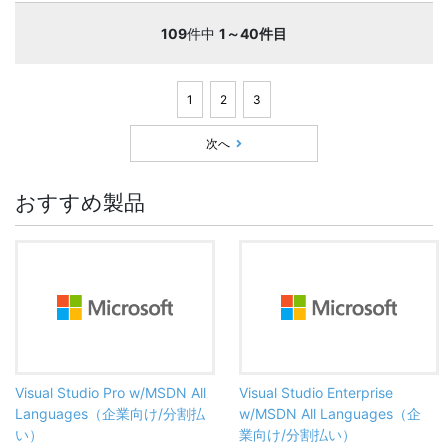
109
件中
1～40件目
1
2
3
次へ
おすすめ製品
Visual Studio Pro w/MSDN All
Visual Studio Enterprise
Languages（企業向け/分割払
w/MSDN All Languages（企
い）
業向け/分割払い）