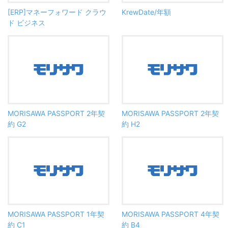
[ERP]マネーフォワード クラウ
KrewDate/年額
ド ビジネス
MORISAWA PASSPORT 2年契
MORISAWA PASSPORT 2年契
約 G2
約 H2
MORISAWA PASSPORT 1年契
MORISAWA PASSPORT 4年契
約 C1
約 B4