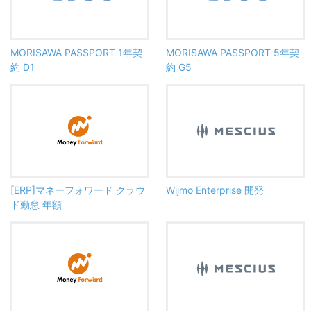
MORISAWA PASSPORT 1年契
MORISAWA PASSPORT 5年契
約 D1
約 G5
[ERP]マネーフォワード クラウ
Wijmo Enterprise 開発
ド勤怠 年額