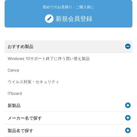
初めてのお見積り・ご購入前に
新規会員登録
おすすめ製品
Windows 10サポート終了に伴う買い替え製品
Canva
ウイルス対策・セキュリティ
ITboard
新製品
メーカー名で探す
製品名で探す