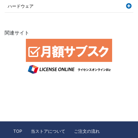
ハードウェア
関連サイト
TOP
当ストアについて
ご注文の流れ