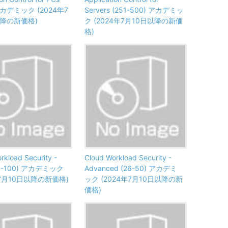
 アカデミック (2024年7
Servers (251-500) アカデミッ
以降の新価格)
ク (2024年7月10日以降の新価
格)
rkload Security -
Cloud Workload Security -
(51-100) アカデミック
Advanced (26-50) アカデミ
年7月10日以降の新価格)
ック (2024年7月10日以降の新
価格)