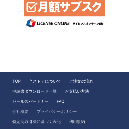
TOP
当ストアについて
ご注文の流れ
申請書ダウンロード一覧
お支払い方法
セールスパートナー
FAQ
会社概要
プライバシーポリシー
特定商取引法に基づく表記
利用規約