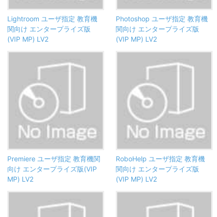
Lightroom ユーザ指定 教育機
Photoshop ユーザ指定 教育機
関向け エンタープライズ版
関向け エンタープライズ版
(VIP MP) LV2
(VIP MP) LV2
Premiere ユーザ指定 教育機関
RoboHelp ユーザ指定 教育機
向け エンタープライズ版(VIP
関向け エンタープライズ版
MP) LV2
(VIP MP) LV2