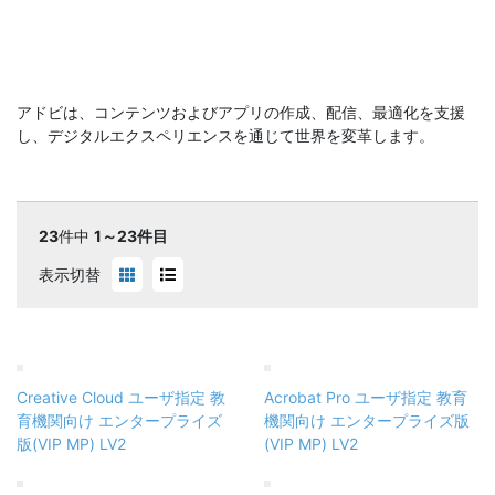
アドビは、コンテンツおよびアプリの作成、配信、最適化を支援
し、デジタルエクスペリエンスを通じて世界を変革します。
23
件中
1～23件目
表示切替
Creative Cloud ユーザ指定 教
Acrobat Pro ユーザ指定 教育
育機関向け エンタープライズ
機関向け エンタープライズ版
版(VIP MP) LV2
(VIP MP) LV2