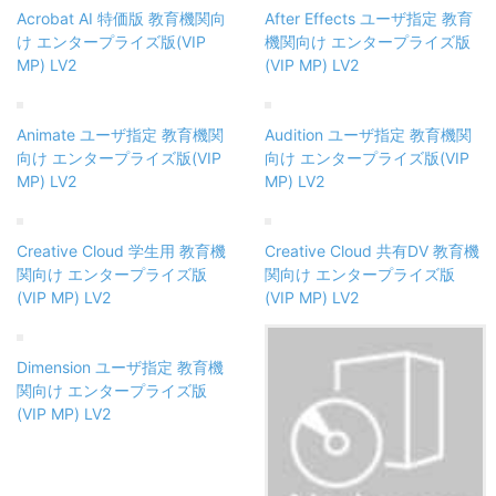
Acrobat AI 特価版 教育機関向
After Effects ユーザ指定 教育
け エンタープライズ版(VIP
機関向け エンタープライズ版
MP) LV2
(VIP MP) LV2
Animate ユーザ指定 教育機関
Audition ユーザ指定 教育機関
向け エンタープライズ版(VIP
向け エンタープライズ版(VIP
MP) LV2
MP) LV2
Creative Cloud 学生用 教育機
Creative Cloud 共有DV 教育機
関向け エンタープライズ版
関向け エンタープライズ版
(VIP MP) LV2
(VIP MP) LV2
Dimension ユーザ指定 教育機
関向け エンタープライズ版
(VIP MP) LV2