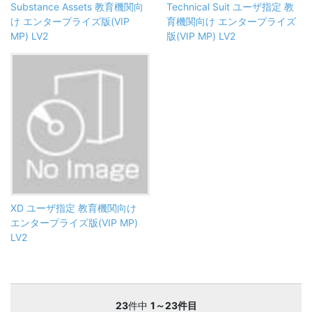
Substance Assets 教育機関向
Technical Suit ユーザ指定 教
け エンタープライズ版(VIP
育機関向け エンタープライズ
MP) LV2
版(VIP MP) LV2
XD ユーザ指定 教育機関向け
エンタープライズ版(VIP MP)
LV2
23
件中
1～23件目