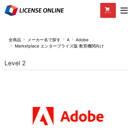
カート
全商品
メーカー名で探す
A
Adobe
Marketplace エンタープライズ版 教育機関向け
Level 2