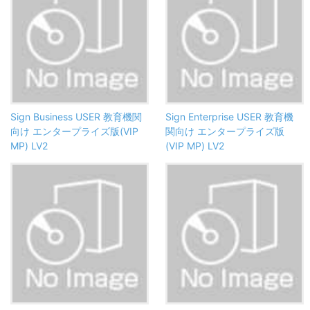
Sign Business USER 教育機関
Sign Enterprise USER 教育機
向け エンタープライズ版(VIP
関向け エンタープライズ版
MP) LV2
(VIP MP) LV2