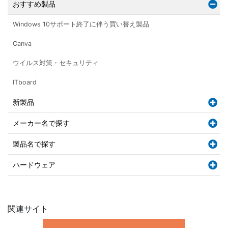
おすすめ製品
Windows 10サポート終了に伴う買い替え製品
Canva
ウイルス対策・セキュリティ
ITboard
新製品
メーカー名で探す
製品名で探す
ハードウェア
関連サイト