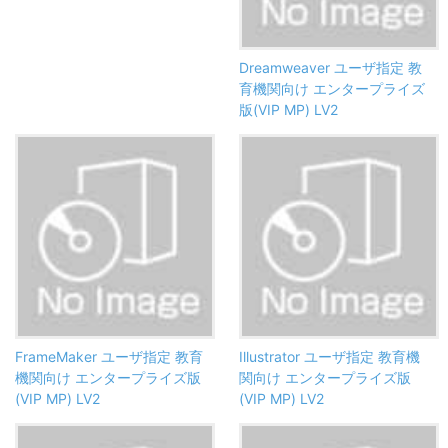
Dreamweaver ユーザ指定 教
育機関向け エンタープライズ
版(VIP MP) LV2
FrameMaker ユーザ指定 教育
Illustrator ユーザ指定 教育機
機関向け エンタープライズ版
関向け エンタープライズ版
(VIP MP) LV2
(VIP MP) LV2