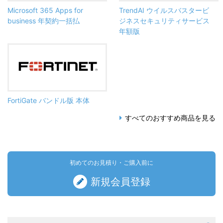
Microsoft 365 Apps for
TrendAI ウイルスバスタービ
business 年契約一括払
ジネスセキュリティサービス
年額版
FortiGate バンドル版 本体
すべてのおすすめ商品を見る
初めてのお見積り・ご購入前に
新規会員登録