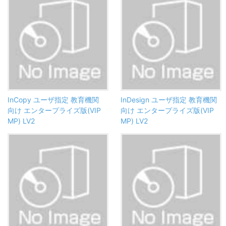
InCopy ユーザ指定 教育機関
InDesign ユーザ指定 教育機関
向け エンタープライズ版(VIP
向け エンタープライズ版(VIP
MP) LV2
MP) LV2