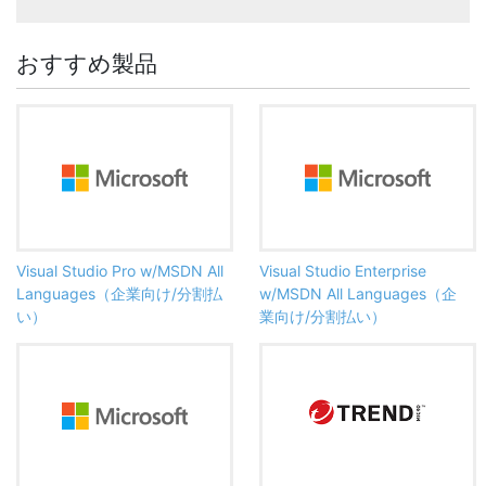
おすすめ製品
Visual Studio Pro w/MSDN All
Visual Studio Enterprise
Languages（企業向け/分割払
w/MSDN All Languages（企
い）
業向け/分割払い）