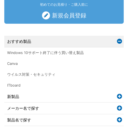
初めてのお見積り・ご購入前に
新規会員登録
おすすめ製品
Windows 10サポート終了に伴う買い替え製品
Canva
ウイルス対策・セキュリティ
ITboard
新製品
メーカー名で探す
製品名で探す