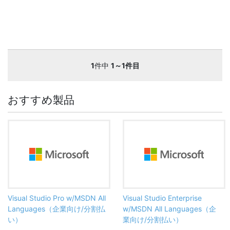
1
件中
1～1件目
おすすめ製品
Visual Studio Pro w/MSDN All
Visual Studio Enterprise
Languages（企業向け/分割払
w/MSDN All Languages（企
い）
業向け/分割払い）