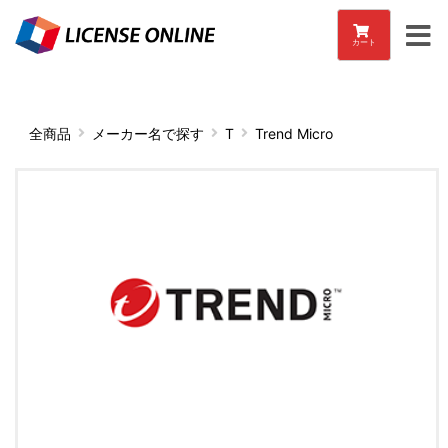
カート
全商品
メーカー名で探す
T
Trend Micro