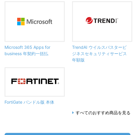
Microsoft 365 Apps for
TrendAI ウイルスバスタービ
business 年契約一括払
ジネスセキュリティサービス
年額版
FortiGate バンドル版 本体
すべてのおすすめ商品を見る