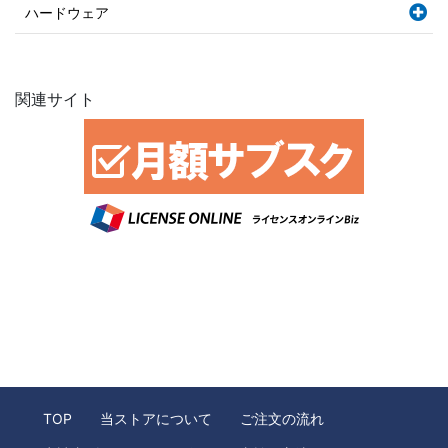
ハードウェア
関連サイト
TOP
当ストアについて
ご注文の流れ