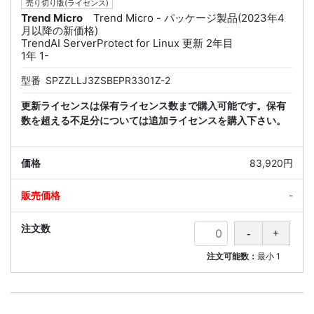
売り切り版(ライセンス)
Trend Micro
Trend Micro - パッケージ製品(2023年4
月以降の新価格)
TrendAI ServerProtect for Linux 更新 2年目
1年 1-
型番
SPZZLLJ3ZSBEPR3301Z-2
更新ライセンスは保有ライセンス数まで購入可能です。保有
数を超える不足分については追加ライセンスを購入下さい。
83,920円
-
注文可能数：
最小
1