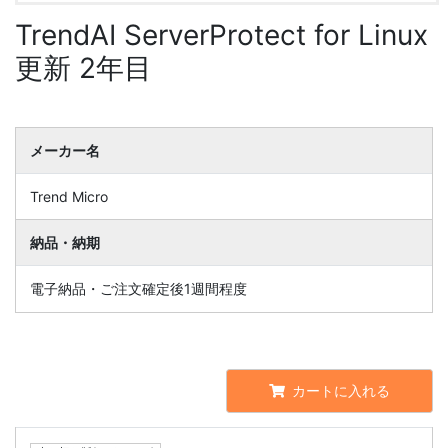
TrendAI ServerProtect for Linux
更新 2年目
メーカー名
Trend Micro
納品・納期
電子納品・ご注文確定後1週間程度
カートに入れる