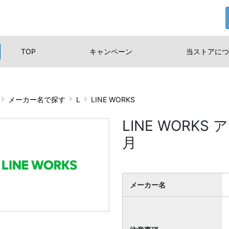
TOP
キャンペーン
当ストアに
つ
メーカー名で探す
L
LINE WORKS
LINE WORKS
月
メーカー名