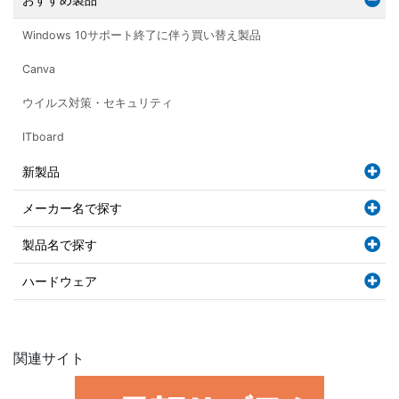
Windows 10サポート終了に伴う買い替え製品
Canva
ウイルス対策・セキュリティ
ITboard
新製品
メーカー名で探す
製品名で探す
ハードウェア
関連サイト