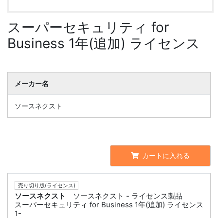
スーパーセキュリティ for
Business 1年(追加) ライセンス
メーカー名
ソースネクスト
カートに入れる
売り切り版(ライセンス)
ソースネクスト
ソースネクスト - ライセンス製品
スーパーセキュリティ for Business 1年(追加) ライセンス
1-