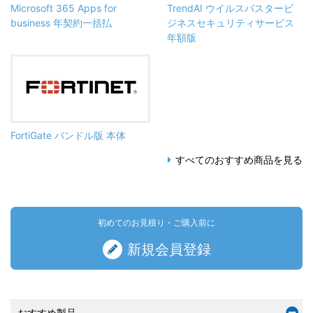
Microsoft 365 Apps for
TrendAI ウイルスバスタービ
business 年契約一括払
ジネスセキュリティサービス
年額版
FortiGate バンドル版 本体
すべてのおすすめ商品を見る
初めてのお見積り・ご購入前に
新規会員登録
おすすめ製品