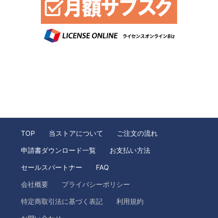
TOP
当ストアについて
ご注文の流れ
申請書ダウンロード一覧
お支払い方法
セールスパートナー
FAQ
会社概要
プライバシーポリシー
特定商取引法に基づく表記
利用規約