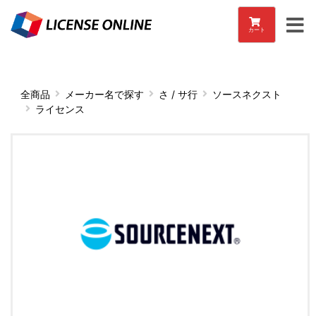
カート
全商品
メーカー名で探す
さ / サ行
ソースネクスト
ライセンス