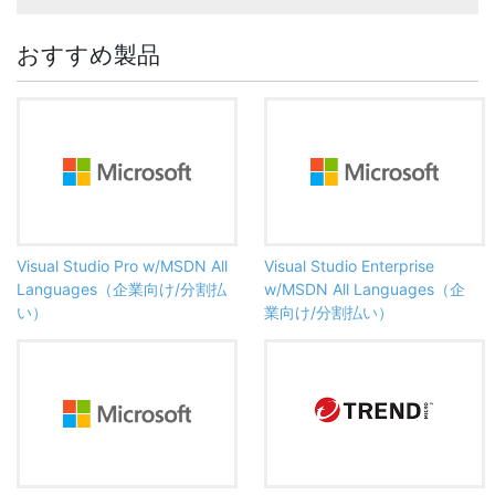
おすすめ製品
Visual Studio Pro w/MSDN All
Visual Studio Enterprise
Languages（企業向け/分割払
w/MSDN All Languages（企
い）
業向け/分割払い）