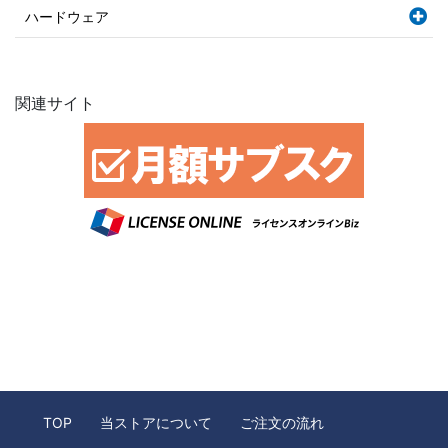
ハードウェア
関連サイト
TOP
当ストアについて
ご注文の流れ