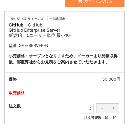
カートに入れる
売り切り版(ライセンス)
申請書提出
GitHub
GitHub
GitHub Enterprise Server
新規1年 10ユーザー単位 最小10-
型番
GHE-SERVER-N
小売価格：オープンとなりますため、メーカーより見積取得
後、都度弊社からお見積をご案内させていただきます。
50,000円
-
注文可能数：
最小
10