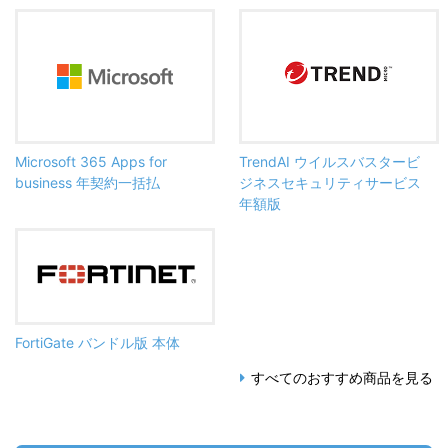
Microsoft 365 Apps for
TrendAI ウイルスバスタービ
business 年契約一括払
ジネスセキュリティサービス
年額版
FortiGate バンドル版 本体
すべてのおすすめ商品を見る