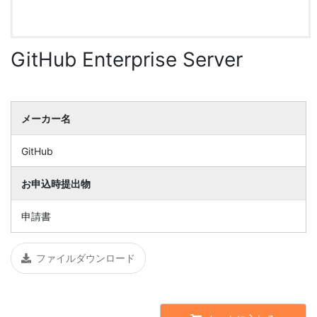
GitHub Enterprise Server
メーカー名
GitHub
お申込時提出物
申請書
ファイルダウンロード