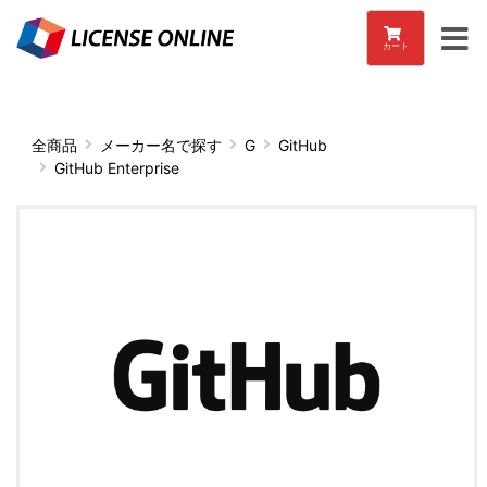
カート
全商品
メーカー名で探す
G
GitHub
GitHub Enterprise