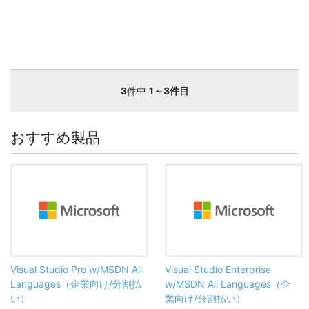
3
件中
1～3件目
おすすめ製品
Visual Studio Pro w/MSDN All
Visual Studio Enterprise
Languages（企業向け/分割払
w/MSDN All Languages（企
い）
業向け/分割払い）