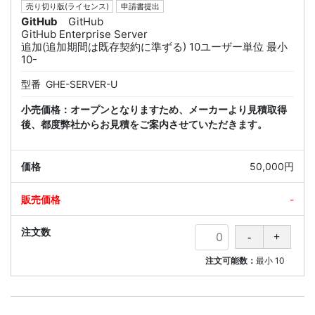
売り切り版(ライセンス)
申請書提出
GitHub
GitHub
GitHub Enterprise Server
追加(追加期間は既存契約に準ずる) 10ユーザー単位 最小
10-
型番
GHE-SERVER-U
小売価格：オープンとなりますため、メーカーより見積取得
後、都度弊社からお見積をご案内させていただきます。
50,000円
-
注文可能数：
最小
10