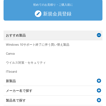
初めてのお見積り・ご購入前に
新規会員登録
おすすめ製品
Windows 10サポート終了に伴う買い替え製品
Canva
ウイルス対策・セキュリティ
ITboard
新製品
メーカー名で探す
製品名で探す