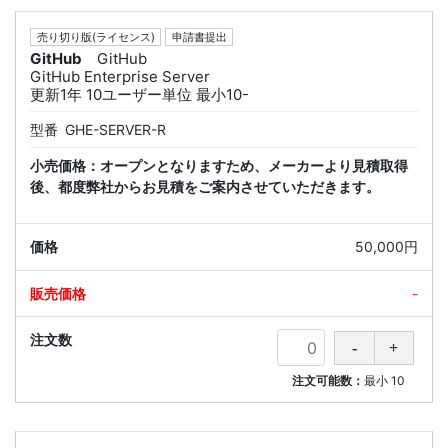
売り切り版(ライセンス)
申請書提出
GitHub
GitHub
GitHub Enterprise Server
更新1年 10ユーザー単位 最小10-
型番
GHE-SERVER-R
小売価格：オープンとなりますため、メーカーより見積取得
後、都度弊社からお見積をご案内させていただきます。
50,000円
-
注文可能数：
最小
10