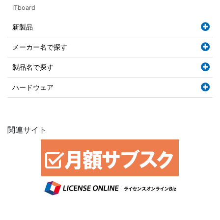
ITboard
新製品
メーカー名で探す
製品名で探す
ハードウェア
関連サイト