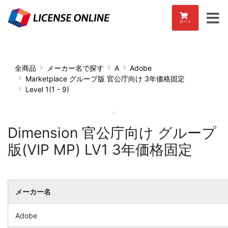
カート
全商品
メーカー名で探す
A
Adobe
Marketplace グループ版 官公庁向け 3年価格固定
Level 1(1 - 9)
Dimension 官公庁向け グループ
版(VIP MP) LV1 3年価格固定
メーカー名
Adobe