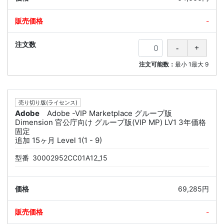
-
注文可能数：
最小
1
最大
9
売り切り版(ライセンス)
Adobe
Adobe -VIP Marketplace グループ版
Dimension 官公庁向け グループ版(VIP MP) LV1 3年価格
固定
追加 15ヶ月 Level 1(1 - 9)
型番
30002952CC01A12_15
69,285円
-