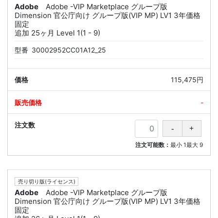
Adobe
Adobe -VIP Marketplace グループ版
Dimension 官公庁向け グループ版(VIP MP) LV1 3年価格
固定
追加 25ヶ月 Level 1(1 - 9)
型番
30002952CC01A12_25
115,475円
-
注文可能数：
最小
1
最大
9
売り切り版(ライセンス)
Adobe
Adobe -VIP Marketplace グループ版
Dimension 官公庁向け グループ版(VIP MP) LV1 3年価格
固定