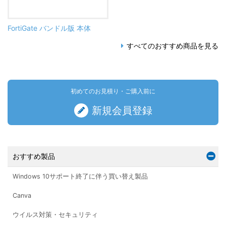
FortiGate バンドル版 本体
すべてのおすすめ商品を見る
初めてのお見積り・ご購入前に
新規会員登録
おすすめ製品
Windows 10サポート終了に伴う買い替え製品
Canva
ウイルス対策・セキュリティ