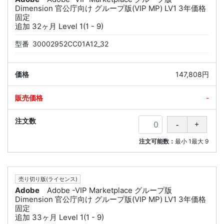
Dimension 官公庁向け グループ版(VIP MP) LV1 3年価格
固定
追加 32ヶ月 Level 1(1 - 9)
型番
30002952CC01A12_32
147,808円
-
注文可能数：
最小
1
最大
9
売り切り版(ライセンス)
Adobe
Adobe -VIP Marketplace グループ版
Dimension 官公庁向け グループ版(VIP MP) LV1 3年価格
固定
追加 33ヶ月 Level 1(1 - 9)