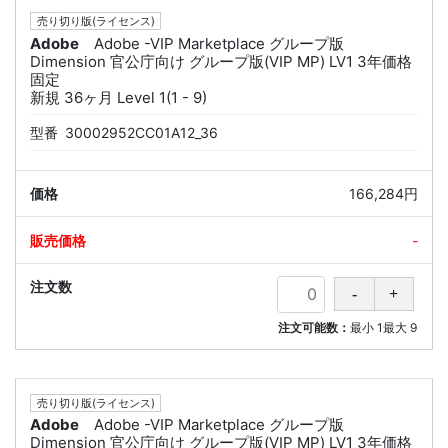
売り切り版(ライセンス)
Adobe
Adobe -VIP Marketplace グループ版
Dimension 官公庁向け グループ版(VIP MP) LV1 3年価格
固定
新規 36ヶ月 Level 1(1 - 9)
型番
30002952CC01A12_36
166,284円
-
注文可能数：
最小
1
最大
9
売り切り版(ライセンス)
Adobe
Adobe -VIP Marketplace グループ版
Dimension 官公庁向け グループ版(VIP MP) LV1 3年価格