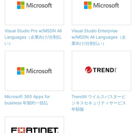
Visual Studio Pro w/MSDN All
Visual Studio Enterprise
Languages（企業向け/分割払
w/MSDN All Languages（企
い）
業向け/分割払い）
Microsoft 365 Apps for
TrendAI ウイルスバスタービ
business 年契約一括払
ジネスセキュリティサービス
年額版