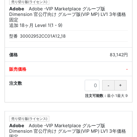
売り切り版(ライセンス)
Adobe
Adobe -VIP Marketplace グループ版
Dimension 官公庁向け グループ版(VIP MP) LV1 3年価格
固定
追加 18ヶ月 Level 1(1 - 9)
型番
30002952CC01A12_18
83,142円
-
注文可能数：
最小
1
最大
9
売り切り版(ライセンス)
Adobe
Adobe -VIP Marketplace グループ版
Dimension 官公庁向け グループ版(VIP MP) LV1 3年価格
固定