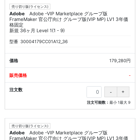
売り切り版(ライセンス)
Adobe
Adobe -VIP Marketplace グループ版
FrameMaker 官公庁向け グループ版(VIP MP) LV1 3年価
格固定
新規 36ヶ月 Level 1(1 - 9)
型番
30004179CC01A12_36
179,280円
-
注文可能数：
最小
1
最大
9
売り切り版(ライセンス)
Adobe
Adobe -VIP Marketplace グループ版
FrameMaker 官公庁向け グループ版(VIP MP) LV1 3年価