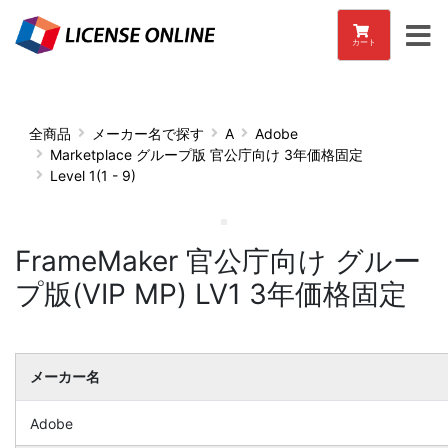
カート
全商品
メーカー名で探す
A
Adobe
Marketplace グループ版 官公庁向け 3年価格固定
Level 1(1 - 9)
FrameMaker 官公庁向け グルー
プ版(VIP MP) LV1 3年価格固定
メーカー名
Adobe