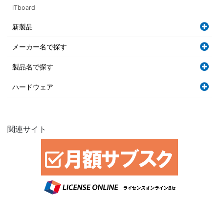
ITboard
新製品
メーカー名で探す
製品名で探す
ハードウェア
関連サイト