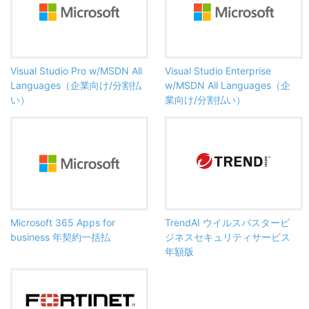
Visual Studio Pro w/MSDN All
Visual Studio Enterprise
Languages（企業向け/分割払
w/MSDN All Languages（企
い）
業向け/分割払い）
Microsoft 365 Apps for
TrendAI ウイルスバスタービ
business 年契約一括払
ジネスセキュリティサービス
年額版