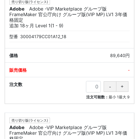
売り切り版(ライセンス)
Adobe
Adobe -VIP Marketplace グループ版
FrameMaker 官公庁向け グループ版(VIP MP) LV1 3年価
格固定
追加 18ヶ月 Level 1(1 - 9)
型番
30004179CC01A12_18
89,640円
-
注文可能数：
最小
1
最大
9
売り切り版(ライセンス)
Adobe
Adobe -VIP Marketplace グループ版
FrameMaker 官公庁向け グループ版(VIP MP) LV1 3年価
格固定