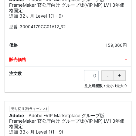
FrameMaker 官公庁向け グループ版(VIP MP) LV1 3年価
格固定
追加 32ヶ月 Level 1(1 - 9)
型番
30004179CC01A12_32
159,360円
-
注文可能数：
最小
1
最大
9
売り切り版(ライセンス)
Adobe
Adobe -VIP Marketplace グループ版
FrameMaker 官公庁向け グループ版(VIP MP) LV1 3年価
格固定
追加 33ヶ月 Level 1(1 - 9)