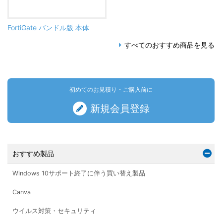
FortiGate バンドル版 本体
すべてのおすすめ商品を見る
初めてのお見積り・ご購入前に
新規会員登録
おすすめ製品
Windows 10サポート終了に伴う買い替え製品
Canva
ウイルス対策・セキュリティ