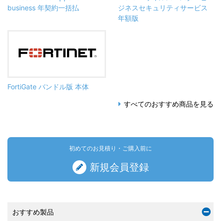
business 年契約一括払
ジネスセキュリティサービス
年額版
FortiGate バンドル版 本体
すべてのおすすめ商品を見る
初めてのお見積り・ご購入前に
新規会員登録
おすすめ製品