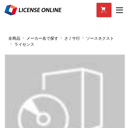
カート
全商品
メーカー名で探す
さ / サ行
ソースネクスト
ライセンス