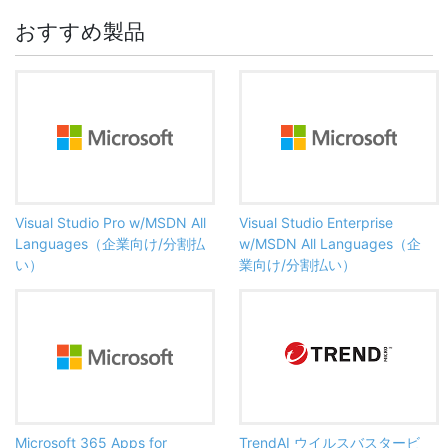
おすすめ製品
Visual Studio Pro w/MSDN All
Visual Studio Enterprise
Languages（企業向け/分割払
w/MSDN All Languages（企
い）
業向け/分割払い）
Microsoft 365 Apps for
TrendAI ウイルスバスタービ