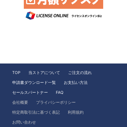
TOP
当ストアについて
ご注文の流れ
申請書ダウンロード一覧
お支払い方法
セールスパートナー
FAQ
会社概要
プライバシーポリシー
特定商取引法に基づく表記
利用規約
お問い合わせ