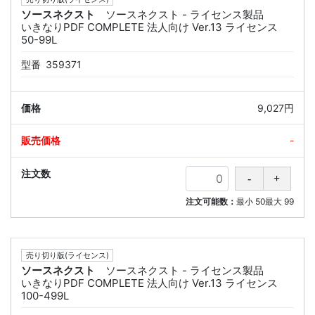
ソースネクスト
ソースネクスト - ライセンス製品
いきなりPDF COMPLETE 法人向け Ver.13 ライセンス
50-99L
型番
359371
9,027円
-
注文可能数：
最小
50
最大
99
売り切り版(ライセンス)
ソースネクスト
ソースネクスト - ライセンス製品
いきなりPDF COMPLETE 法人向け Ver.13 ライセンス
100-499L