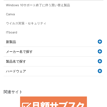
Windows 10サポート終了に伴う買い替え製品
Canva
ウイルス対策・セキュリティ
ITboard
新製品
メーカー名で探す
製品名で探す
ハードウェア
関連サイト