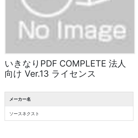
いきなりPDF COMPLETE 法人
向け Ver.13 ライセンス
メーカー名
ソースネクスト