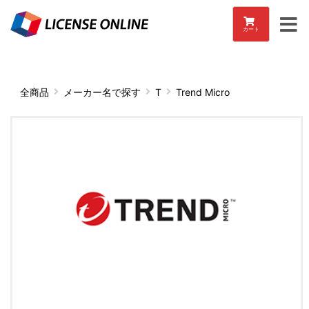
カート
全商品
メーカー名で探す
T
Trend Micro