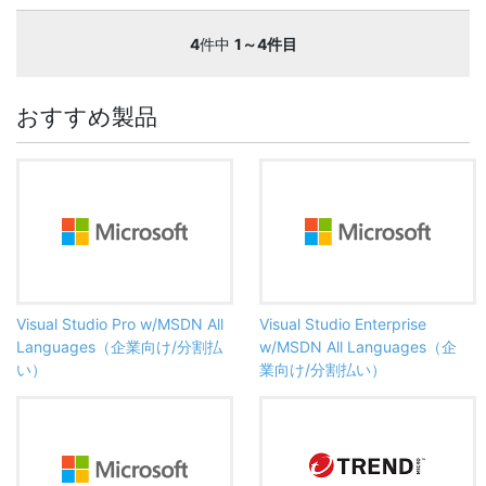
4
件中
1～4件目
おすすめ製品
Visual Studio Pro w/MSDN All
Visual Studio Enterprise
Languages（企業向け/分割払
w/MSDN All Languages（企
い）
業向け/分割払い）