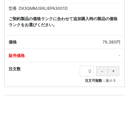
型番
DX3QMMJ9XLIEPA3001D
ご契約製品の価格ランクに合わせて追加購入時の製品の価格
ランクをお選びください。
79,380円
-
注文可能数：
最小
5