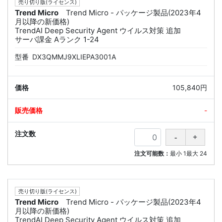
売り切り版(ライセンス)
Trend Micro
Trend Micro - パッケージ製品(2023年4
月以降の新価格)
TrendAI Deep Security Agent ウイルス対策 追加
サーバ課金 Aランク 1-24
型番
DX3QMMJ9XLIEPA3001A
105,840円
-
注文可能数：
最小
1
最大
24
売り切り版(ライセンス)
Trend Micro
Trend Micro - パッケージ製品(2023年4
月以降の新価格)
TrendAI Deep Security Agent ウイルス対策 追加