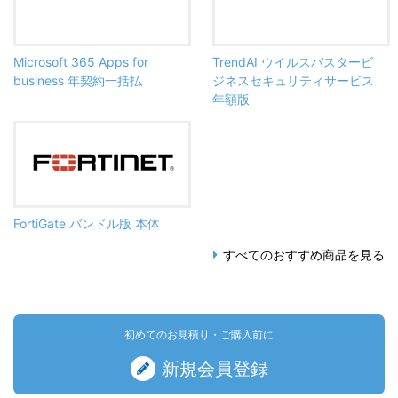
Microsoft 365 Apps for
TrendAI ウイルスバスタービ
business 年契約一括払
ジネスセキュリティサービス
年額版
FortiGate バンドル版 本体
すべてのおすすめ商品を見る
初めてのお見積り・ご購入前に
新規会員登録