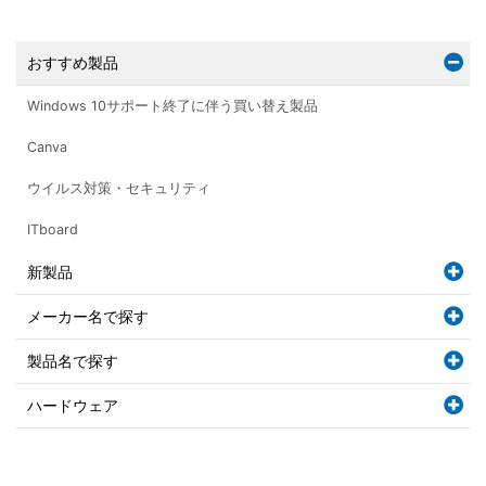
おすすめ製品
Windows 10サポート終了に伴う買い替え製品
Canva
ウイルス対策・セキュリティ
ITboard
新製品
メーカー名で探す
製品名で探す
ハードウェア