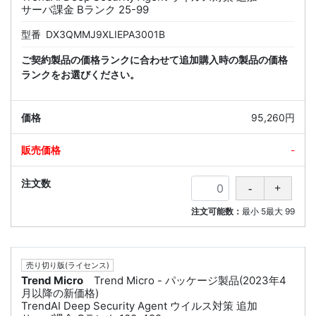
サーバ課金 Bランク 25-99
型番
DX3QMMJ9XLIEPA3001B
ご契約製品の価格ランクに合わせて追加購入時の製品の価格
ランクをお選びください。
95,260円
-
注文可能数：
最小
5
最大
99
売り切り版(ライセンス)
Trend Micro
Trend Micro - パッケージ製品(2023年4
月以降の新価格)
TrendAI Deep Security Agent ウイルス対策 追加