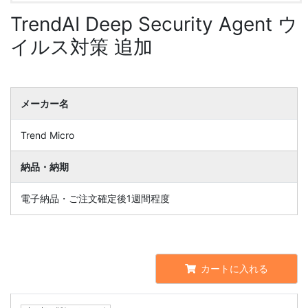
TrendAI Deep Security Agent ウ
イルス対策 追加
メーカー名
Trend Micro
納品・納期
電子納品・ご注文確定後1週間程度
カートに入れる