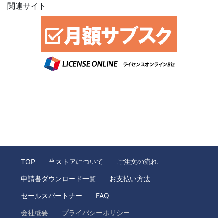
関連サイト
TOP
当ストアについて
ご注文の流れ
申請書ダウンロード一覧
お支払い方法
セールスパートナー
FAQ
会社概要
プライバシーポリシー