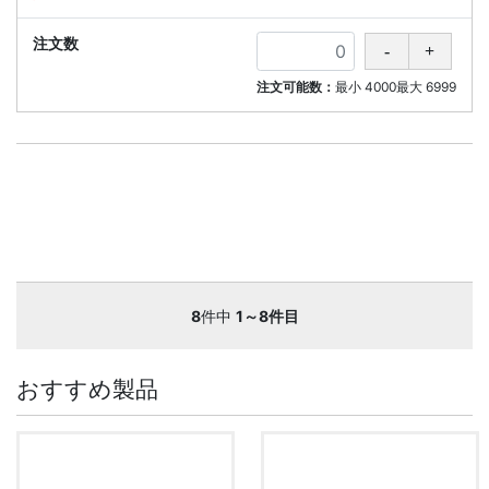
注文可能数：
最小
4000
最大
6999
8
件中
1～8件目
おすすめ製品