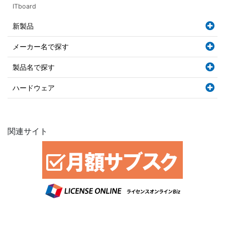
ITboard
新製品
メーカー名で探す
製品名で探す
ハードウェア
関連サイト