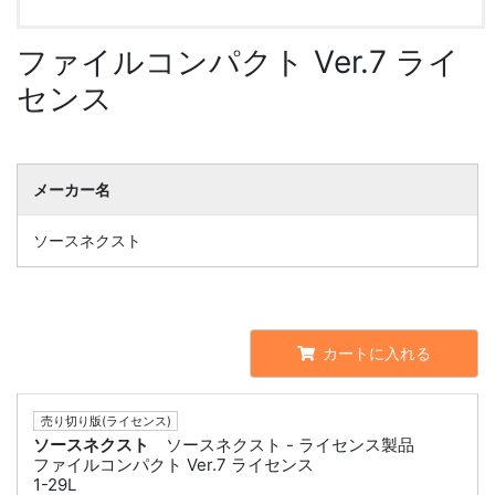
ファイルコンパクト Ver.7 ライ
センス
メーカー名
ソースネクスト
カートに入れる
売り切り版(ライセンス)
ソースネクスト
ソースネクスト - ライセンス製品
ファイルコンパクト Ver.7 ライセンス
1-29L