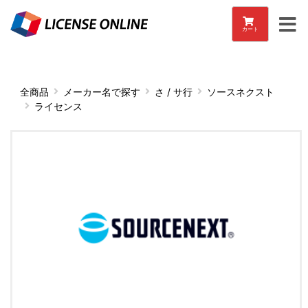
カート
全商品
メーカー名で探す
さ / サ行
ソースネクスト
ライセンス