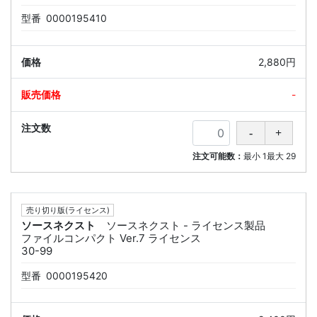
型番
0000195410
2,880円
-
注文可能数：
最小
1
最大
29
売り切り版(ライセンス)
ソースネクスト
ソースネクスト - ライセンス製品
ファイルコンパクト Ver.7 ライセンス
30-99
型番
0000195420