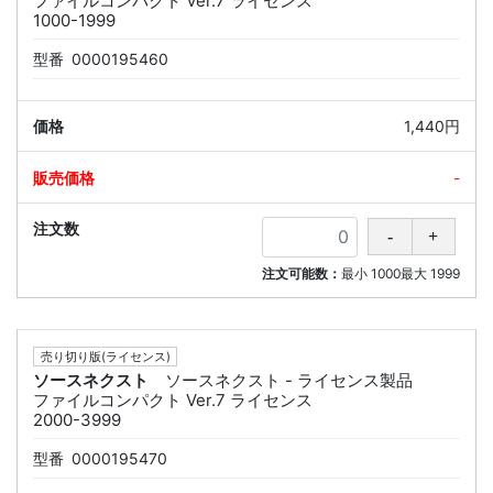
ファイルコンパクト Ver.7 ライセンス
1000-1999
型番
0000195460
1,440円
-
注文可能数：
最小
1000
最大
1999
売り切り版(ライセンス)
ソースネクスト
ソースネクスト - ライセンス製品
ファイルコンパクト Ver.7 ライセンス
2000-3999
型番
0000195470