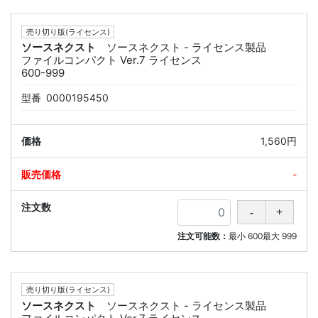
売り切り版(ライセンス)
ソースネクスト
ソースネクスト - ライセンス製品
ファイルコンパクト Ver.7 ライセンス
600-999
型番
0000195450
1,560円
-
注文可能数：
最小
600
最大
999
売り切り版(ライセンス)
ソースネクスト
ソースネクスト - ライセンス製品