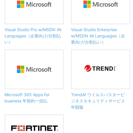
Visual Studio Pro w/MSDN All
Visual Studio Enterprise
Languages（企業向け/分割払
w/MSDN All Languages（企
い）
業向け/分割払い）
Microsoft 365 Apps for
TrendAI ウイルスバスタービ
business 年契約一括払
ジネスセキュリティサービス
年額版