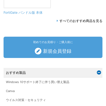
FortiGate バンドル版 本体
すべてのおすすめ商品を見る
初めてのお見積り・ご購入前に
新規会員登録
おすすめ製品
Windows 10サポート終了に伴う買い替え製品
Canva
ウイルス対策・セキュリティ