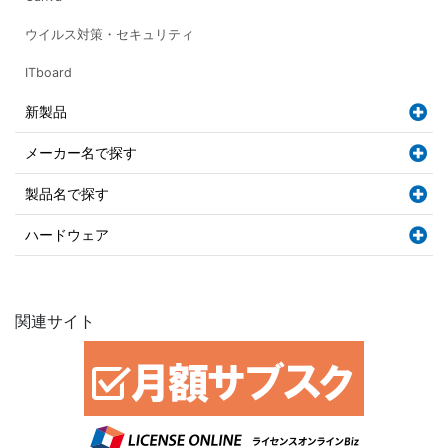
ウイルス対策・セキュリティ
ITboard
新製品
メーカー名で探す
製品名で探す
ハードウェア
関連サイト