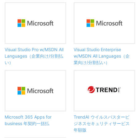
Visual Studio Pro w/MSDN All
Visual Studio Enterprise
Languages（企業向け/分割払
w/MSDN All Languages（企
い）
業向け/分割払い）
Microsoft 365 Apps for
TrendAI ウイルスバスタービ
business 年契約一括払
ジネスセキュリティサービス
年額版