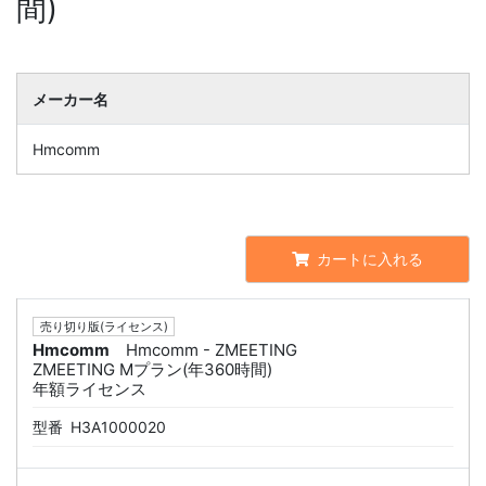
間)
メーカー名
Hmcomm
カートに入れる
売り切り版(ライセンス)
Hmcomm
Hmcomm - ZMEETING
ZMEETING Mプラン(年360時間)
年額ライセンス
型番
H3A1000020