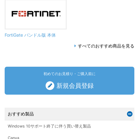
FortiGate バンドル版 本体
すべてのおすすめ商品を見る
初めてのお見積り・ご購入前に
新規会員登録
おすすめ製品
Windows 10サポート終了に伴う買い替え製品
Canva