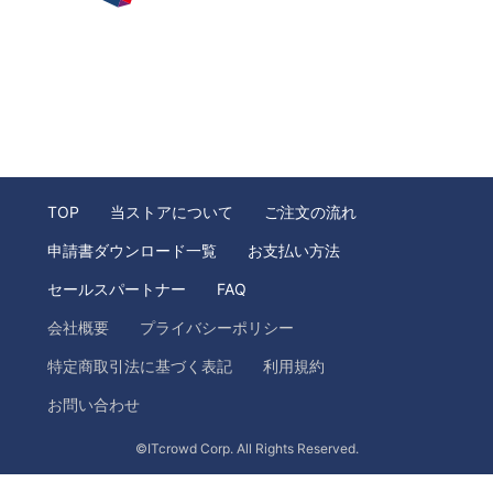
TOP
当ストアについて
ご注文の流れ
申請書ダウンロード一覧
お支払い方法
セールスパートナー
FAQ
会社概要
プライバシーポリシー
特定商取引法に基づく表記
利用規約
お問い合わせ
©ITcrowd Corp. All Rights Reserved.