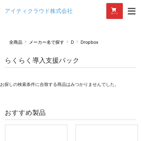
アイティクラウド株式会社
カート
全商品
メーカー名で探す
D
Dropbox
らくらく導入支援パック
お探しの検索条件に合致する商品はみつかりませんでした。
おすすめ製品