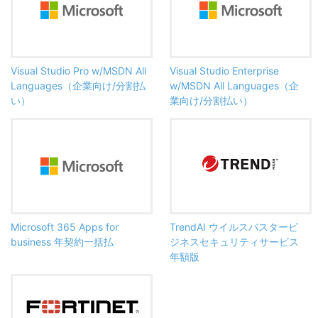
Visual Studio Pro w/MSDN All
Visual Studio Enterprise
Languages（企業向け/分割払
w/MSDN All Languages（企
い）
業向け/分割払い）
Microsoft 365 Apps for
TrendAI ウイルスバスタービ
business 年契約一括払
ジネスセキュリティサービス
年額版