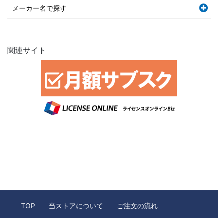
メーカー名で探す
関連サイト
TOP
当ストアについて
ご注文の流れ