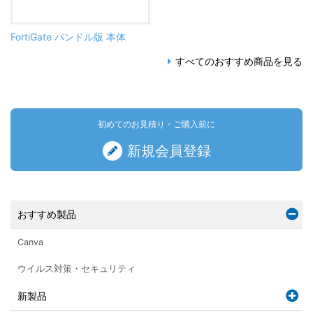
FortiGate バンドル版 本体
すべてのおすすめ商品を見る
初めてのお見積り・ご購入前に
新規会員登録
おすすめ製品
Canva
ウイルス対策・セキュリティ
新製品